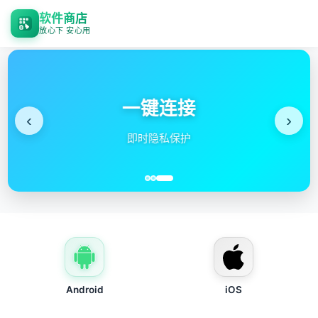
软件商店
放心下 安心用
一键连接
‹
›
即时隐私保护
Android
iOS